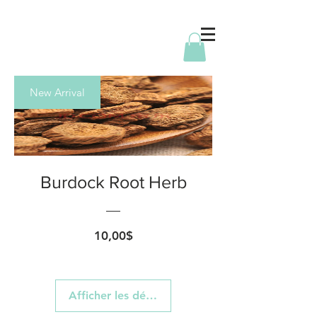
New Arrival
Burdock Root Herb
Prix
10,00$
Afficher les détails