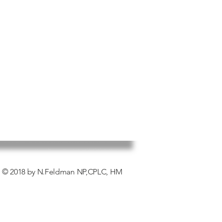
© 2018 by N.Feldman NP,CPLC, HM