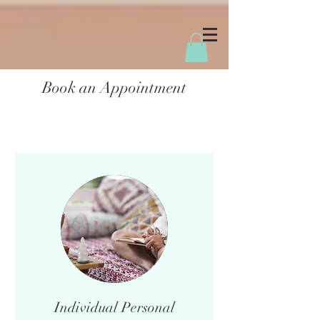
Book an Appointment
Individual Personal