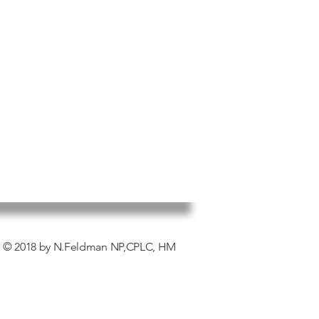
© 2018 by N.Feldman NP,CPLC, HM